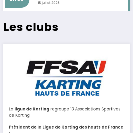
15 juillet 2026
Les clubs
La
ligue de Karting
regroupe 13 Associations Sportives
de Karting
Président de la Ligue de Karting des hauts de France