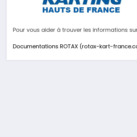
Pour vous aider à trouver les informations su
Documentations ROTAX (rotax-kart-france.