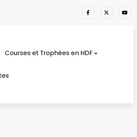
Courses et Trophées en HDF
tes