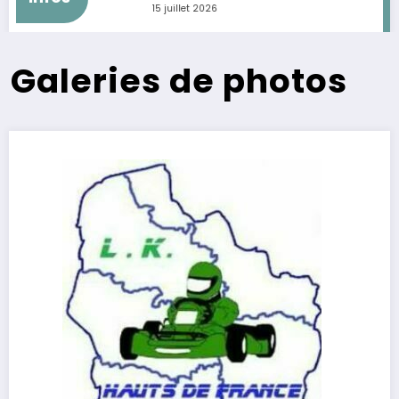
15 juillet 2026
Galeries de photos