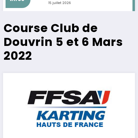
15 juillet 2026
Course Club de
Douvrin 5 et 6 Mars
2022