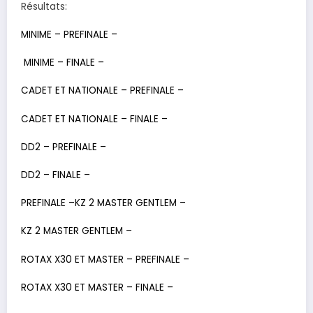
Résultats:
MINIME – PREFINALE –
MINIME – FINALE –
CADET ET NATIONALE – PREFINALE –
CADET ET NATIONALE – FINALE –
DD2 – PREFINALE –
DD2 – FINALE –
PREFINALE –
KZ 2 MASTER GENTLEM –
KZ 2 MASTER GENTLEM –
ROTAX X30 ET MASTER – PREFINALE –
ROTAX X30 ET MASTER – FINALE –