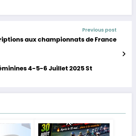
Previous post
riptions aux championnats de France
minines 4-5-6 Juillet 2025 St