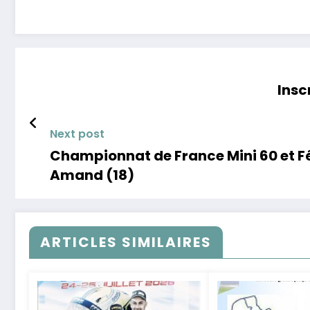
Insc
Next post
Championnat de France Mini 60 et Fé
Amand (18)
ARTICLES SIMILAIRES