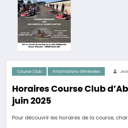
Course Club
Informations Générales
Jea
Horaires Course Club d’Ab
juin 2025
Pour découvrir les horaires de la course, char