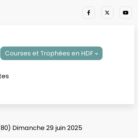
Courses et Trophées en HDF
tes
(80) Dimanche 29 juin 2025