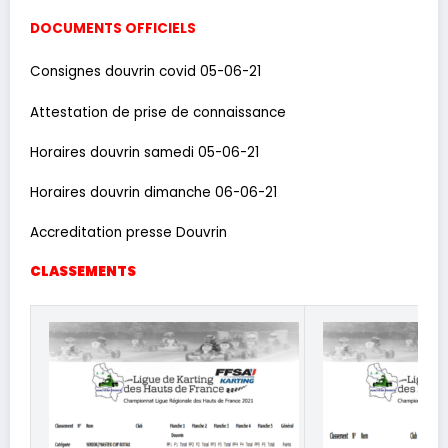
DOCUMENTS OFFICIELS
Consignes douvrin covid 05-06-21
Attestation de prise de connaissance
Horaires douvrin samedi 05-06-21
Horaires douvrin dimanche 06-06-21
Accreditation presse Douvrin
CLASSEMENTS