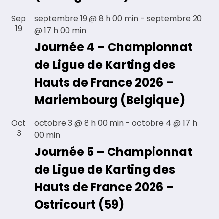
Sep
septembre 19 @ 8 h 00 min
-
septembre 20
19
@ 17 h 00 min
Journée 4 – Championnat
de Ligue de Karting des
Hauts de France 2026 –
Mariembourg (Belgique)
Oct
octobre 3 @ 8 h 00 min
-
octobre 4 @ 17 h
3
00 min
Journée 5 – Championnat
de Ligue de Karting des
Hauts de France 2026 –
Ostricourt (59)