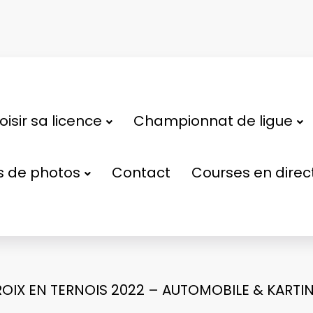
isir sa licence
Championnat de ligue
s de photos
Contact
Courses en direc
OIX EN TERNOIS 2022 – AUTOMOBILE & KARTIN