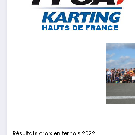
Résultats croix en ternois 2022