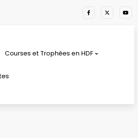
Courses et Trophées en HDF
tes