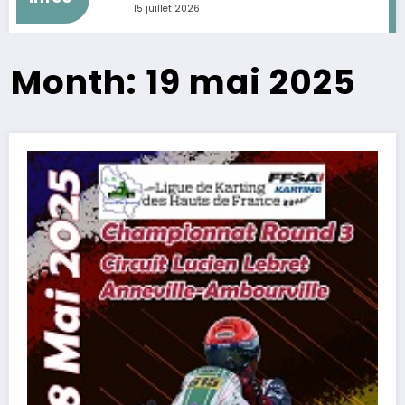
15 juillet 2026
Month: 19 mai 2025