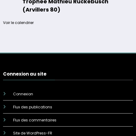
Trophée Mathieu Ruckebusch
(Arvillers 80)
Voir le calendrier
Connexion au site
Connexion
Flux des publications
Flux des commentaires
Site de WordPress-FR