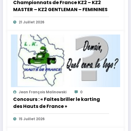
Championnats de France KZ2 – KZ2
MASTER – KZ2 GENTLEMAN – FEMININES
21 Juillet 2026
Jean François Malinowski
0
Concours : « Faites briller le karting
des Hauts de France »
15 Juillet 2026