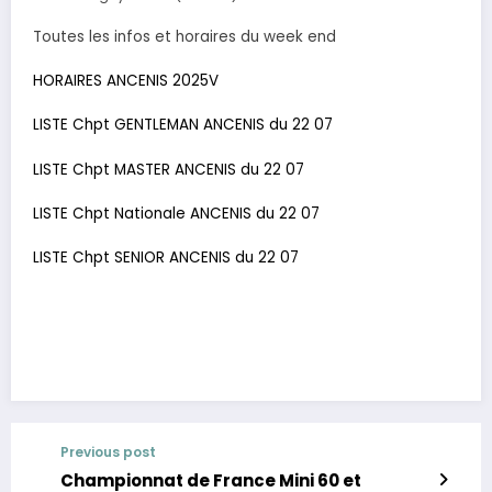
Toutes les infos et horaires du week end
HORAIRES ANCENIS 2025V
LISTE Chpt GENTLEMAN ANCENIS du 22 07
LISTE Chpt MASTER ANCENIS du 22 07
LISTE Chpt Nationale ANCENIS du 22 07
LISTE Chpt SENIOR ANCENIS du 22 07
Previous post
Championnat de France Mini 60 et