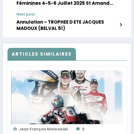
Féminines 4-5-6 Juillet 2025 St Amand
(18)
Next post
Annulation – TROPHEE D ETE JACQUES
MADOUX (BELVAL 51)
ARTICLES SIMILAIRES
Jean François Malinowski
0