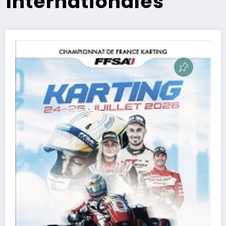
Internationales