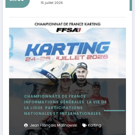
15 juillet 2026
CHAMPIONNATS DE FRANCE
INFORMATIONS GÉNÉRALES
LA VIE DE
LA LIGUE
PARTICIPATIONS
NATIONALES ET INTERNATIONALES
Jean François Malinowski
Karting