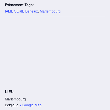
Évènement Tags:
IAME SERIE Bénélux
,
Mariembourg
LIEU
Mariembourg
Belgique
+ Google Map