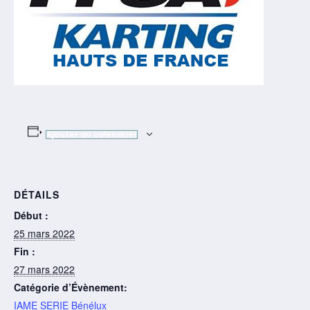
Ajouter au calendrier
DÉTAILS
Début :
25 mars 2022
Fin :
27 mars 2022
Catégorie d’Évènement:
IAME SERIE Bénélux