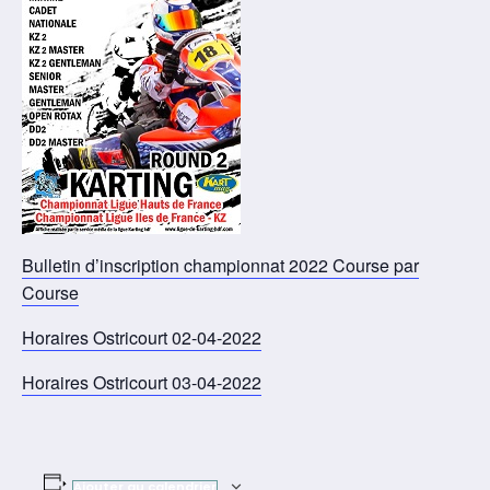
Bulletin d’inscription championnat 2022 Course par
Course
Horaires Ostricourt 02-04-2022
Horaires Ostricourt 03-04-2022
Ajouter au calendrier