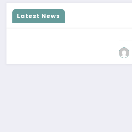
Latest News