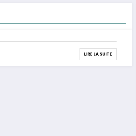
LIRE LA SUITE