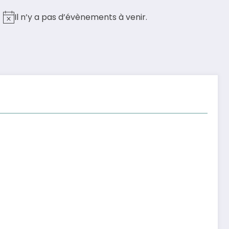
Il n’y a pas d’évènements à venir.
Notice