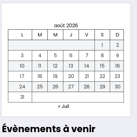
août 2026
L
M
M
J
V
S
D
1
2
3
4
5
6
7
8
9
10
11
12
13
14
15
16
17
18
19
20
21
22
23
24
25
26
27
28
29
30
31
« Juil
Évènements à venir