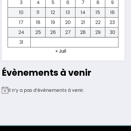
3
4
5
6
7
8
9
10
11
12
13
14
15
16
17
18
19
20
21
22
23
24
25
26
27
28
29
30
31
« Juil
Évènements à venir
Il n’y a pas d’évènements à venir.
Notice