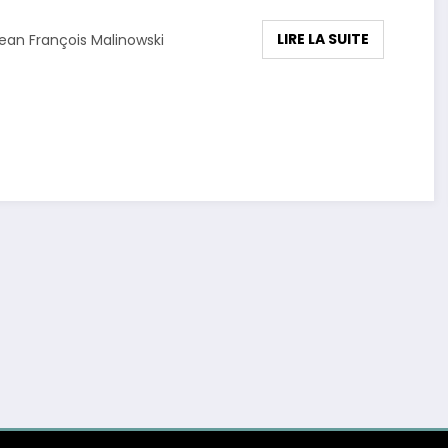
LIRE LA SUITE
ean François Malinowski