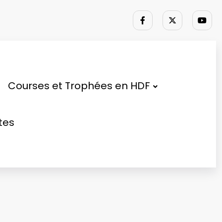
Courses et Trophées en HDF
tes