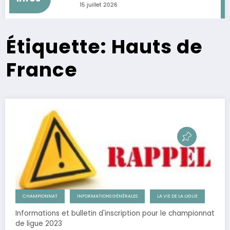
15 juillet 2026
Étiquette: Hauts de
France
CHAMPIONNAT
INFORMATIONS GÉNÉRALES
LA VIE DE LA LIGUE
Informations et bulletin d'inscription pour le championnat
de ligue 2023