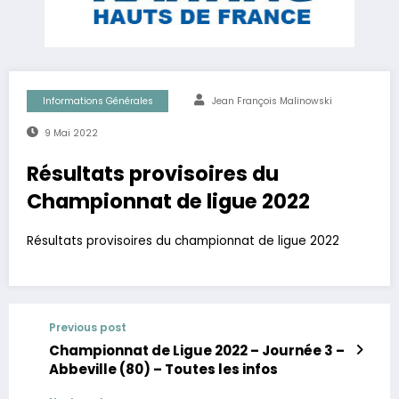
Informations Générales
Jean François Malinowski
9 Mai 2022
Résultats provisoires du
Championnat de ligue 2022
Résultats provisoires du championnat de ligue 2022
Previous post
Championnat de Ligue 2022 – Journée 3 –
Abbeville (80) – Toutes les infos