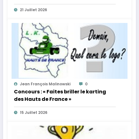
21 Juillet 2026
Jean François Malinowski
0
Concours : « Faites briller le karting
des Hauts de France »
15 Juillet 2026