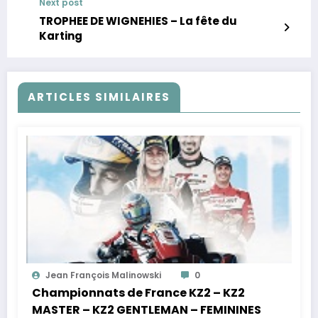
Next post
TROPHEE DE WIGNEHIES – La fête du
Karting
ARTICLES SIMILAIRES
Jean François Malinowski
0
Championnats de France KZ2 – KZ2
MASTER – KZ2 GENTLEMAN – FEMININES