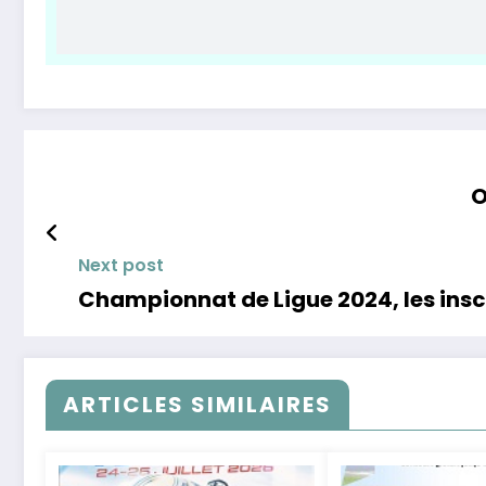
O
Next post
Championnat de Ligue 2024, les insc
ARTICLES SIMILAIRES