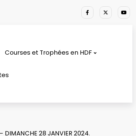
Courses et Trophées en HDF
tes
 – DIMANCHE 28 JANVIER 2024.