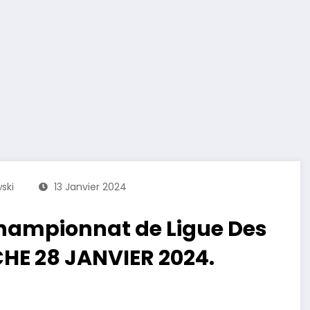
ski
13 Janvier 2024
Championnat de Ligue Des
HE 28 JANVIER 2024.