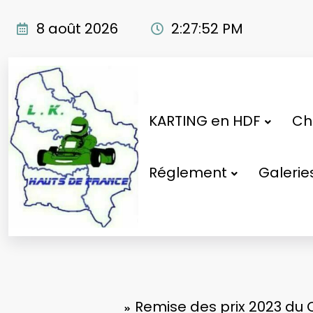
8 août 2026
2:27:53 PM
KARTING en HDF
Cho
Réglement
Galerie
Remise des prix 2023 du