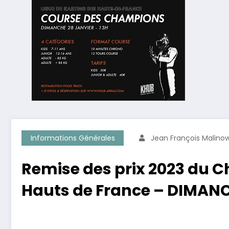
Informations Générales
Jean François Malinow
Remise des prix 2023 du 
Hauts de France – DIMANC