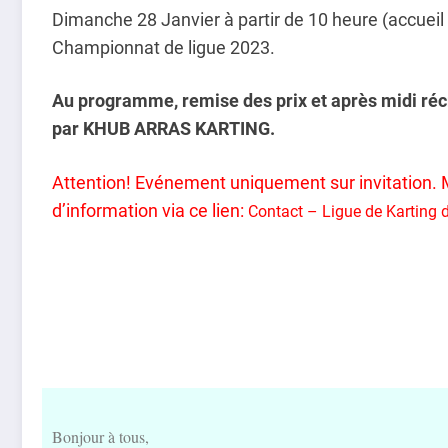
Dimanche 28 Janvier à partir de 10 heure (accueil à
Championnat de ligue 2023.
Au programme, remise des prix et après midi récr
par KHUB ARRAS KARTING.
Attention! Evénement uniquement sur invitation. M
d’information via ce lien:
Contact – Ligue de Karting 
Bonjour à tous,