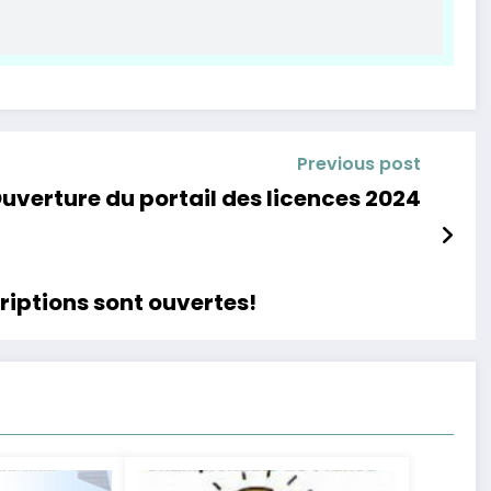
Previous post
uverture du portail des licences 2024
riptions sont ouvertes!