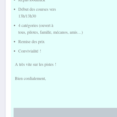
Début des courses vers
13h/13h30
4 catégories (ouvert à
tous, pilotes, famille, mécanos, amis…)
Remise des prix
Convivialité !
A très vite sur les pistes !
Bien cordialement,