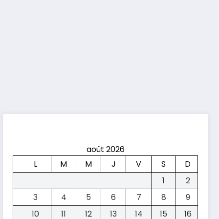
août 2026
L
M
M
J
V
S
D
1
2
3
4
5
6
7
8
9
10
11
12
13
14
15
16