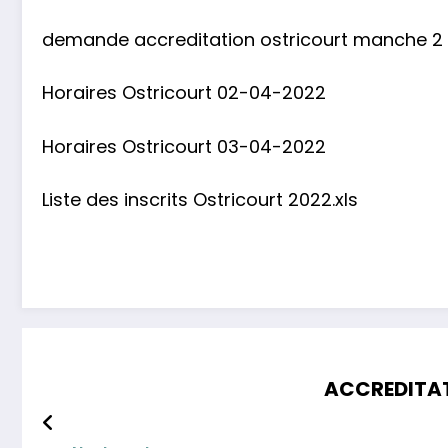
demande accreditation ostricourt manche 2
Horaires Ostricourt 02-04-2022
Horaires Ostricourt 03-04-2022
Liste des inscrits Ostricourt 2022.xls
ACCREDITAT