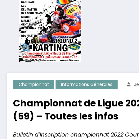
Championnat
Informations Générales
Je
Championnat de Ligue 2022
(59) – Toutes les infos
Bulletin d’inscription championnat 2022 Cou