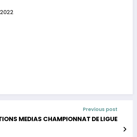
 2022
Previous post
IONS MEDIAS CHAMPIONNAT DE LIGUE