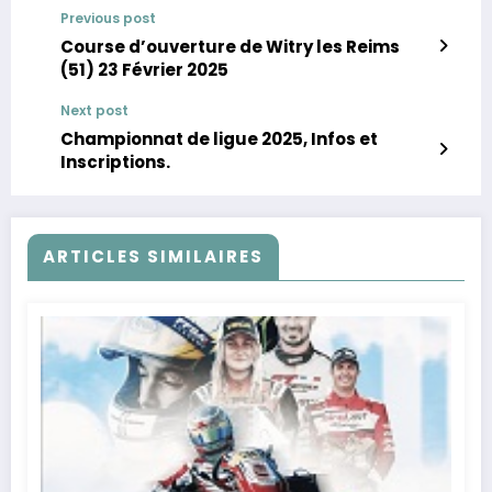
Previous post
Course d’ouverture de Witry les Reims
(51) 23 Février 2025
Next post
Championnat de ligue 2025, Infos et
Inscriptions.
ARTICLES SIMILAIRES