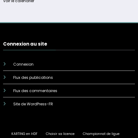
Voir le calendrier
Connexion au site
Connexion
Flux des publications
Flux des commentaires
Site de WordPress-FR
KARTING en HDF
Choisir sa licence
Championnat de ligue