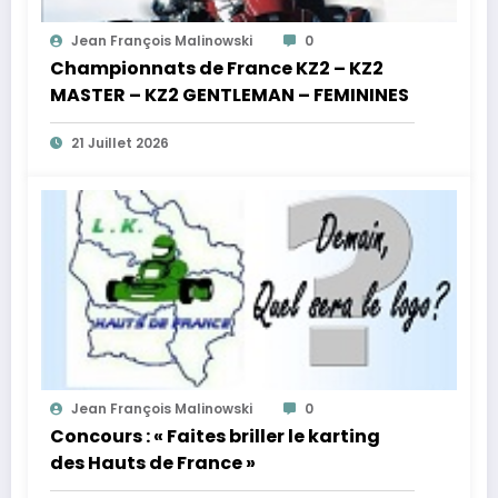
Jean François Malinowski
0
Championnats de France KZ2 – KZ2
MASTER – KZ2 GENTLEMAN – FEMININES
21 Juillet 2026
Jean François Malinowski
0
Concours : « Faites briller le karting
des Hauts de France »