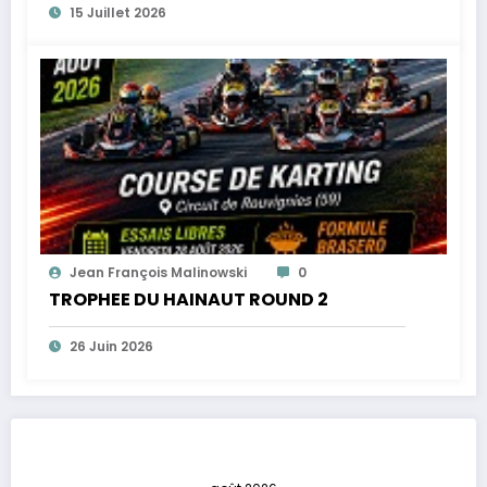
15 Juillet 2026
Jean François Malinowski
0
TROPHEE DU HAINAUT ROUND 2
26 Juin 2026