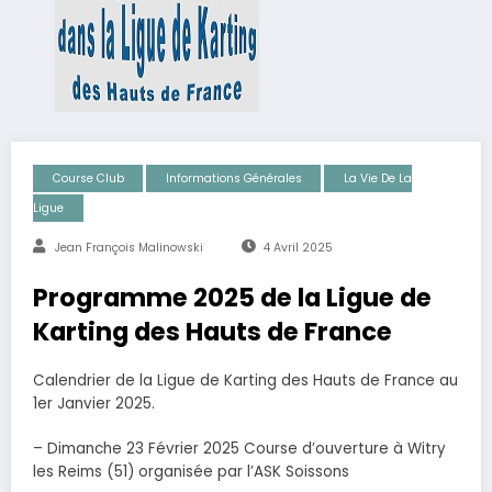
Course Club
Informations Générales
La Vie De La
Ligue
Jean François Malinowski
4 Avril 2025
Programme 2025 de la Ligue de
Karting des Hauts de France
Calendrier de la Ligue de Karting des Hauts de France au
1er Janvier 2025.
– Dimanche 23 Février 2025 Course d’ouverture à Witry
les Reims (51) organisée par l’ASK Soissons