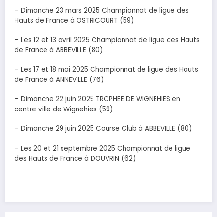
– Dimanche 23 mars 2025 Championnat de ligue des
Hauts de France à OSTRICOURT (59)
– Les 12 et 13 avril 2025 Championnat de ligue des Hauts
de France à ABBEVILLE (80)
– Les 17 et 18 mai 2025 Championnat de ligue des Hauts
de France à ANNEVILLE (76)
– Dimanche 22 juin 2025 TROPHEE DE WIGNEHIES en
centre ville de Wignehies (59)
– Dimanche 29 juin 2025 Course Club à ABBEVILLE (80)
– Les 20 et 21 septembre 2025 Championnat de ligue
des Hauts de France à DOUVRIN (62)