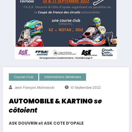
Course Club
Informations Générales
Jean François Malinowski
10 Septembre 2022
AUTOMOBILE & KARTING
se
côtoient
ASK DOUVRIN et ASK COTE D’OPALE