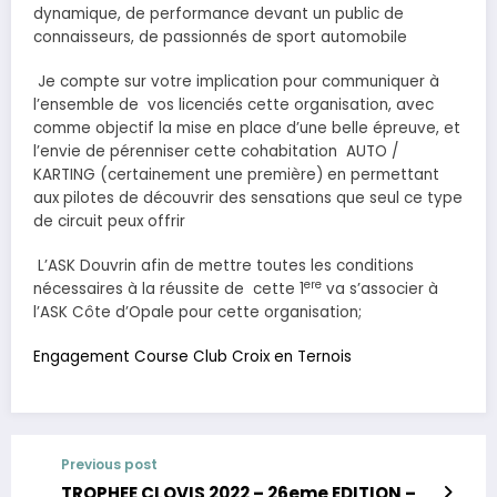
dynamique, de performance devant un public de
connaisseurs, de passionnés de sport automobile
Je compte sur votre implication pour communiquer à
l’ensemble de vos licenciés cette organisation, avec
comme objectif la mise en place d’une belle épreuve, et
l’envie de pérenniser cette cohabitation AUTO /
KARTING (certainement une première) en permettant
aux pilotes de découvrir des sensations que seul ce type
de circuit peux offrir
L’ASK Douvrin afin de mettre toutes les conditions
ere
nécessaires à la réussite de cette 1
va s’associer à
l’ASK Côte d’Opale pour cette organisation;
Engagement Course Club Croix en Ternois
Previous post
TROPHEE CLOVIS 2022 – 26eme EDITION –