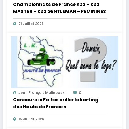
Championnats de France KZ2 – KZ2
MASTER – KZ2 GENTLEMAN – FEMININES
21 Juillet 2026
Jean François Malinowski
0
Concours : « Faites briller le karting
des Hauts de France »
15 Juillet 2026