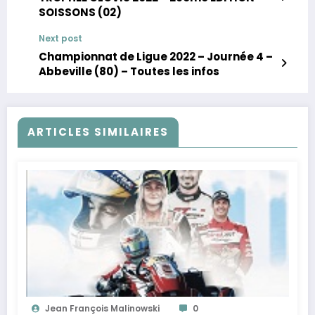
SOISSONS (02)
Next post
Championnat de Ligue 2022 – Journée 4 –
Abbeville (80) – Toutes les infos
ARTICLES SIMILAIRES
Jean François Malinowski
0