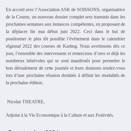
En accord avec l’Association ASK de SOISSONS, organisatrice
de la Course, un nouveau dossier complet sera transmis dans les
prochaines semaines aux instances compétentes, en proposant de
la déplacer fin mai début juin 2022. Ceci dans le but de
positionner le plus tôt possible l’évènement dans le calendrier
régional 2022 des courses de Karting. Nous avertissons dès ce
jour, l’ensemble des intervenants et remercions d’ores et déjà les
nombreux bénévoles qui se sont manifestés pour permettre le
bon déroulement de cette journée et leurs donnons rendez-vous
lors d’une prochaine réunion destinée à définir les modalités de
la prochaine édition.
Nicolas THEATRE,
Adjoint à la Vie Economique à la Culture et aux Festivités.