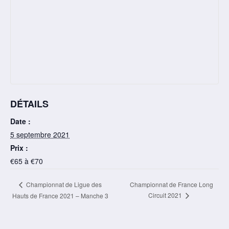
DÉTAILS
Date :
5 septembre 2021
Prix :
€65 à €70
Navigation
Championnat de France Long
Championnat de Ligue des
Circuit 2021
Hauts de France 2021 – Manche 3
Évènement