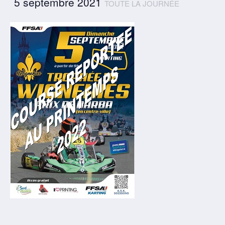
5 septembre 2021
TOUTE LA JOURNÉE