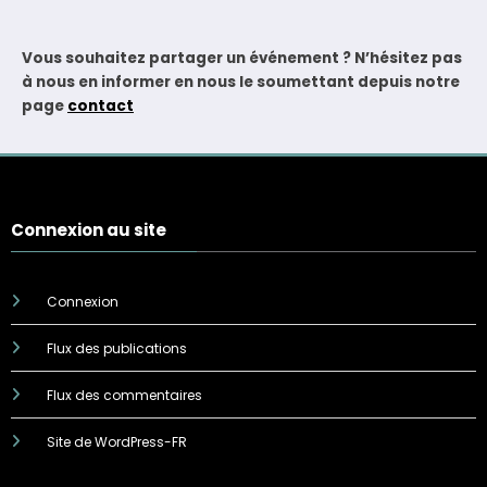
Vous souhaitez partager un événement ? N’hésitez pas
à nous en informer en nous le soumettant depuis notre
page
contact
Connexion au site
Connexion
Flux des publications
Flux des commentaires
Site de WordPress-FR