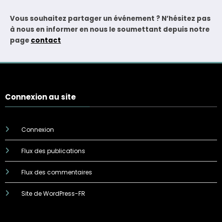
Vous souhaitez partager un événement ? N’hésitez pas
à nous en informer en nous le soumettant depuis notre
page
contact
Connexion au site
Connexion
Flux des publications
Flux des commentaires
Site de WordPress-FR