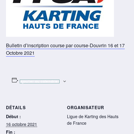
Bulletin d’inscription course par course-Douvrin 16 et 17
Octobre 2021
Ajouter au calendrier
DÉTAILS
ORGANISATEUR
Début :
Ligue de Karting des Hauts
de France
16 octobre 2021
Fin :