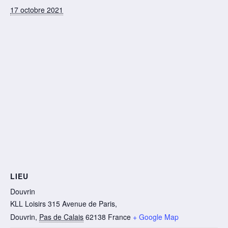
17 octobre 2021
LIEU
Douvrin
KLL Loisirs 315 Avenue de Paris,
Douvrin
,
Pas de Calais
62138
France
+ Google Map