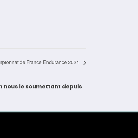
pionnat de France Endurance 2021
n nous le soumettant depuis