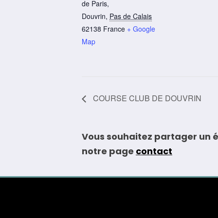
de Paris,
Douvrin
,
Pas de Calais
62138
France
+ Google
Map
COURSE CLUB DE DOUVRIN
Vous souhaitez partager un é
notre page
contact