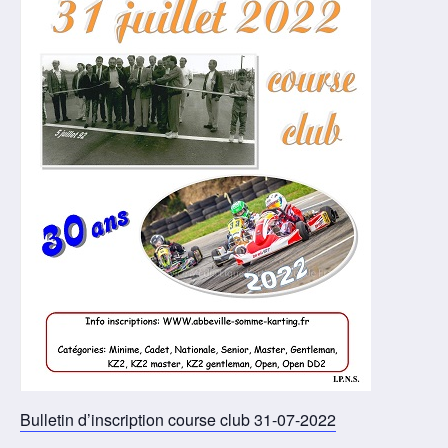
Bulletin d’inscription course club 31-07-2022