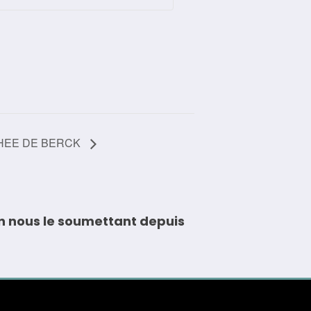
HEE DE BERCK
n nous le soumettant depuis