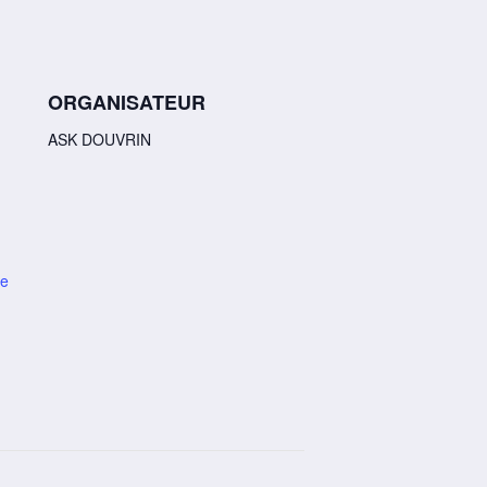
ORGANISATEUR
ASK DOUVRIN
de