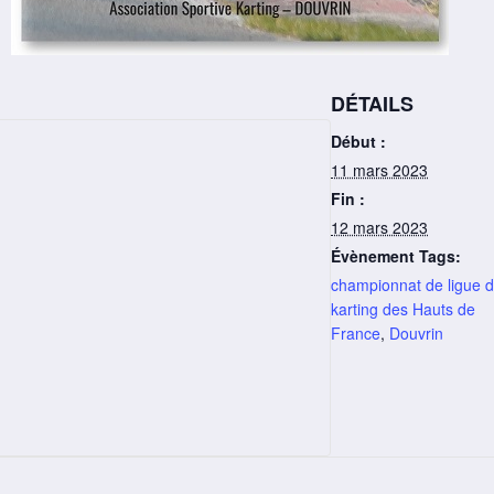
DÉTAILS
Début :
11 mars 2023
Fin :
12 mars 2023
Évènement Tags:
championnat de ligue 
karting des Hauts de
France
,
Douvrin