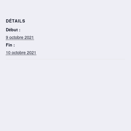
DÉTAILS
Début :
9 octobre 2021
Fin :
10 octobre 2021